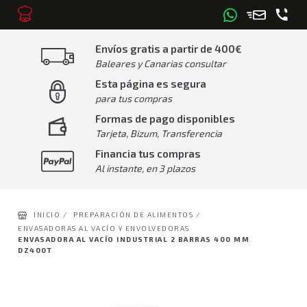
Envíos gratis a partir de 400€
Baleares y Canarias consultar
Esta página es segura
para tus compras
Formas de pago disponibles
Tarjeta, Bizum, Transferencia
Financia tus compras
Al instante, en 3 plazos
INICIO /
PREPARACIÓN DE ALIMENTOS /
ENVASADORAS AL VACÍO Y ENVOLVEDORAS
ENVASADORA AL VACÍO INDUSTRIAL 2 BARRAS 400 MM
DZ400T