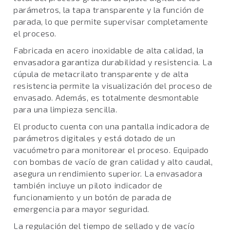
parámetros, la tapa transparente y la función de
parada, lo que permite supervisar completamente
el proceso.
Fabricada en acero inoxidable de alta calidad, la
envasadora garantiza durabilidad y resistencia. La
cúpula de metacrilato transparente y de alta
resistencia permite la visualización del proceso de
envasado. Además, es totalmente desmontable
para una limpieza sencilla.
El producto cuenta con una pantalla indicadora de
parámetros digitales y está dotado de un
vacuómetro para monitorear el proceso. Equipado
con bombas de vacío de gran calidad y alto caudal,
asegura un rendimiento superior. La envasadora
también incluye un piloto indicador de
funcionamiento y un botón de parada de
emergencia para mayor seguridad.
La regulación del tiempo de sellado y de vacío