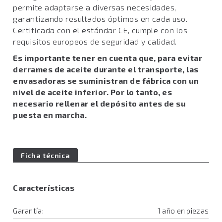
permite adaptarse a diversas necesidades,
garantizando resultados óptimos en cada uso.
Certificada con el estándar CE, cumple con los
requisitos europeos de seguridad y calidad.
Es importante tener en cuenta que, para evitar
derrames de aceite durante el transporte, las
envasadoras se suministran de fábrica con un
nivel de aceite inferior. Por lo tanto, es
necesario rellenar el depósito antes de su
puesta en marcha.
Ficha técnica
Características
Garantía:
1 año en piezas