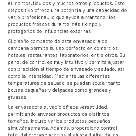
alimentos, líquidos y muchos otros productos. Este
dispositivo ofrece una potencia y una capacidad de
vacío profesional, lo que ayuda a mantener los
productos frescos durante más tiempo y
protegerlos de influencias externas.
El diseño compacto de esta envasadora de
campana permite su uso perfecto en comercios,
hoteles, restaurantes, laboratorios, entre otros. Su
panel de control es muy intuitivo y permite ajustar
con precisión el tiempo de envasado y sellado, así
como la intensidad. Mediante las diferentes
temperaturas de sellado, se pueden soldar tanto
bolsas pequeñas y delgadas como grandes y
gruesas.
La envasadora al vacío ofrece versatilidad,
permitiendo envasar productos de distintos
tamaños, incluso varios productos pequeños
simultáneamente. Además, proporciona control
total del proceso gracias al ajuste digital de los