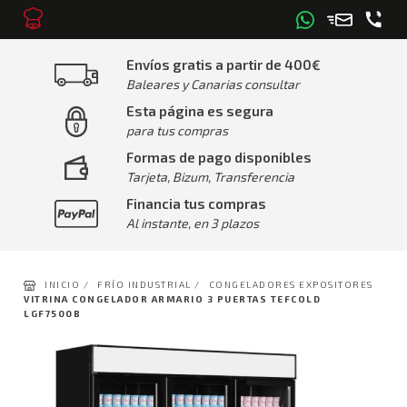
Envíos gratis a partir de 400€
Baleares y Canarias consultar
Esta página es segura
para tus compras
Formas de pago disponibles
Tarjeta, Bizum, Transferencia
Financia tus compras
Al instante, en 3 plazos
INICIO /
FRÍO INDUSTRIAL /
CONGELADORES EXPOSITORES
VITRINA CONGELADOR ARMARIO 3 PUERTAS TEFCOLD
LGF7500B