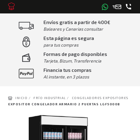
Envíos gratis a partir de 400€
Baleares y Canarias consultar
Esta página es segura
para tus compras
Formas de pago disponibles
Tarjeta, Bizum, Transferencia
Financia tus compras
Al instante, en 3 plazos
INICIO /
FRÍO INDUSTRIAL /
CONGELADORES EXPOSITORES
EXPOSITOR CONGELADOR ARMARIO 2 PUERTAS LGF5000B