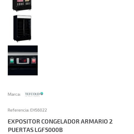
Marca:
Referencia: EH56022
EXPOSITOR CONGELADOR ARMARIO 2
PUERTAS LGF5000B