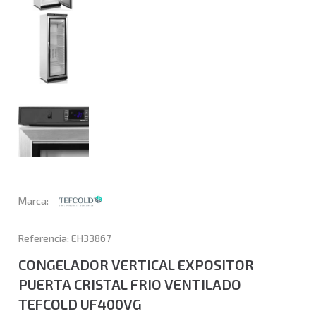
Marca:
Referencia: EH33867
CONGELADOR VERTICAL EXPOSITOR
PUERTA CRISTAL FRIO VENTILADO
TEFCOLD UF400VG