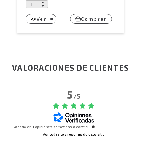
Ver
Comprar
VALORACIONES DE CLIENTES
5
/
5
Basado en
1
opiniones sometidas a control
Ver todas las reseñas de este sitio