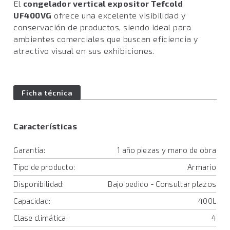
El
congelador vertical expositor Tefcold
UF400VG
ofrece una excelente visibilidad y
conservación de productos, siendo ideal para
ambientes comerciales que buscan eficiencia y
atractivo visual en sus exhibiciones.
Ficha técnica
Características
Garantía:
1 año piezas y mano de obra
Tipo de producto:
Armario
Disponibilidad:
Bajo pedido - Consultar plazos
Capacidad:
400L
Clase climática:
4