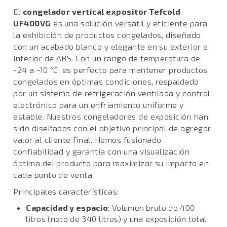
El
congelador vertical expositor Tefcold
UF400VG
es una solución versátil y eficiente para
la exhibición de productos congelados, diseñado
con un acabado blanco y elegante en su exterior e
interior de ABS. Con un rango de temperatura de
-24 a -10 °C, es perfecto para mantener productos
congelados en óptimas condiciones, respaldado
por un sistema de refrigeración ventilada y control
electrónico para un enfriamiento uniforme y
estable. Nuestros congeladores de exposición han
sido diseñados con el objetivo principal de agregar
valor al cliente final. Hemos fusionado
confiabilidad y garantía con una visualización
óptima del producto para maximizar su impacto en
cada punto de venta.
Principales características:
Capacidad y espacio
: Volumen bruto de 400
litros (neto de 340 litros) y una exposición total