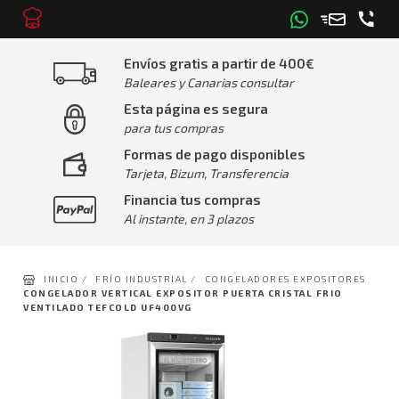
Envíos gratis a partir de 400€
Baleares y Canarias consultar
Esta página es segura
para tus compras
Formas de pago disponibles
Tarjeta, Bizum, Transferencia
Financia tus compras
Al instante, en 3 plazos
INICIO /
FRÍO INDUSTRIAL /
CONGELADORES EXPOSITORES
CONGELADOR VERTICAL EXPOSITOR PUERTA CRISTAL FRIO
VENTILADO TEFCOLD UF400VG