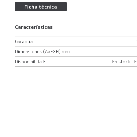
Ficha técnica
Características
Garantía:
Dimensiones (AxFXH) mm:
Disponibilidad:
En stock - 