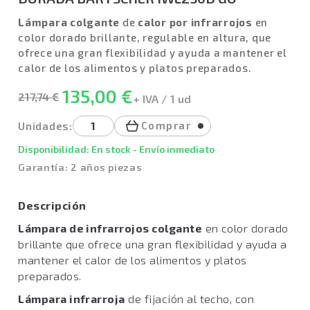
Lámpara colgante
de
calor por infrarrojos
en
color dorado brillante, regulable en altura, que
ofrece una gran flexibilidad y ayuda a mantener el
calor de los alimentos y platos preparados.
135,00 €
217,74 €
+ IVA / 1 ud
Comprar
Unidades:
Disponibilidad: En stock - Envío inmediato
Garantía: 2 años piezas
Descripción
Lámpara de infrarrojos colgante
en color dorado
brillante que ofrece una gran flexibilidad y ayuda a
mantener el calor de los alimentos y platos
preparados.
Lámpara infrarroja
de fijación al techo, con