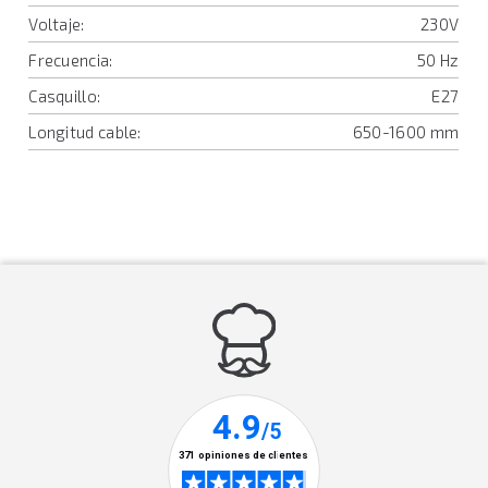
Voltaje:
230V
Frecuencia:
50 Hz
Casquillo:
E27
Longitud cable:
650-1600 mm