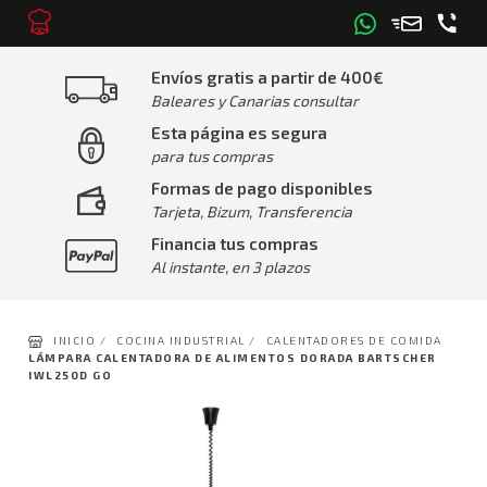
Envíos gratis a partir de 400€
Baleares y Canarias consultar
Esta página es segura
para tus compras
Formas de pago disponibles
Tarjeta, Bizum, Transferencia
Financia tus compras
Al instante, en 3 plazos
INICIO /
COCINA INDUSTRIAL /
CALENTADORES DE COMIDA
LÁMPARA CALENTADORA DE ALIMENTOS DORADA BARTSCHER
IWL250D GO