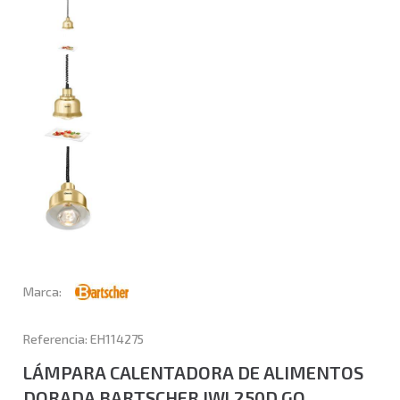
Marca:
Referencia: EH114275
LÁMPARA CALENTADORA DE ALIMENTOS
DORADA BARTSCHER IWL250D GO