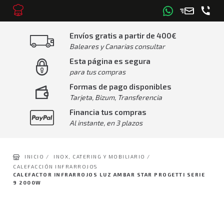
Envíos gratis a partir de 400€
Baleares y Canarias consultar
Esta página es segura
para tus compras
Formas de pago disponibles
Tarjeta, Bizum, Transferencia
Financia tus compras
Al instante, en 3 plazos
INICIO /
INOX, CATERING Y MOBILIARIO /
CALEFACCIÓN INFRARROJOS
CALEFACTOR INFRARROJOS LUZ AMBAR STAR PROGETTI SERIE
9 2000W