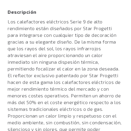
Descripción
Los calefactores eléctricos Serie 9 de alto
rendimiento están diseñados por Star Progetti
para integrarse con cualquier tipo de decoración
gracias a su elegante diseño. De la misma forma
que los rayos del sol, los rayos infrarrojos
atraviesan el aire proporcionando un calor
inmediato sin ninguna dispesión térmica,
permitiendo focalizar el calor en la zona deseada.
El reflector exclusivo patentado por Star Progetti
hacen de esta gama los calefactores eléctricos de
mejor rendimiento térmico del mercado y con
menores costes operativos. Permiten un ahorro de
más del 50% en el coste energético respecto a los
sistemas tradicionales eléctricos o de gas.
Proporcionan un calor limpio y respetuoso con el
medio ambiente, sin combustión, sin condensación,
silencioso y sin olores, que permite poder