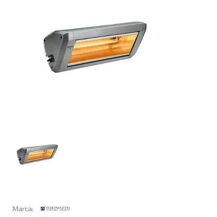
Marca: