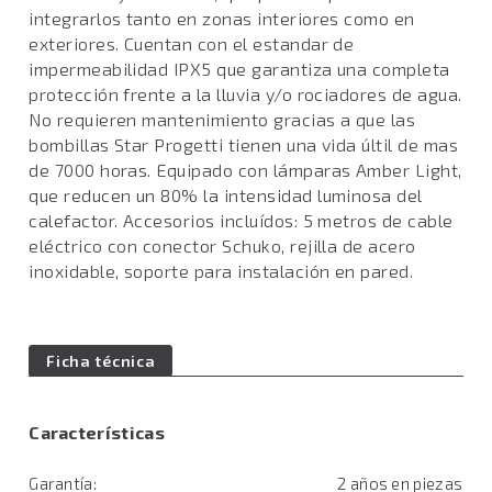
integrarlos tanto en zonas interiores como en
exteriores. Cuentan con el estandar de
impermeabilidad IPX5 que garantiza una completa
protección frente a la lluvia y/o rociadores de agua.
No requieren mantenimiento gracias a que las
bombillas Star Progetti tienen una vida últil de mas
de 7000 horas. Equipado con lámparas Amber Light,
que reducen un 80% la intensidad luminosa del
calefactor. Accesorios incluídos: 5 metros de cable
eléctrico con conector Schuko, rejilla de acero
inoxidable, soporte para instalación en pared.
Ficha técnica
Características
Garantía:
2 años en piezas