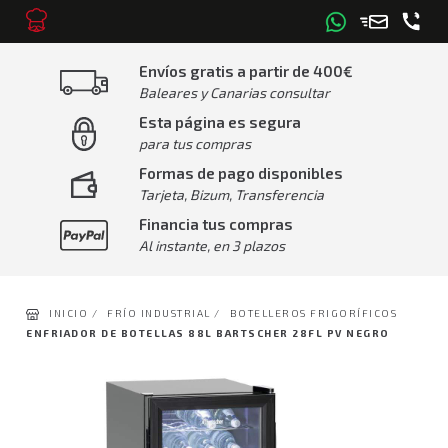
Envíos gratis a partir de 400€
Baleares y Canarias consultar
Esta página es segura
para tus compras
Formas de pago disponibles
Tarjeta, Bizum, Transferencia
Financia tus compras
Al instante, en 3 plazos
INICIO /
FRÍO INDUSTRIAL /
BOTELLEROS FRIGORÍFICOS
ENFRIADOR DE BOTELLAS 88L BARTSCHER 28FL PV NEGRO