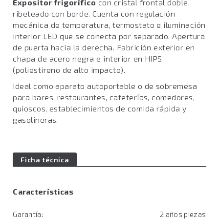
Expositor frigorífico
con cristal frontal doble,
ribeteado con borde. Cuenta con regulación
mecánica de temperatura, termostato e iluminación
interior LED que se conecta por separado. Apertura
de puerta hacia la derecha. Fabrición exterior en
chapa de acero negra e interior en HIPS
(poliestireno de alto impacto).
Ideal como aparato autoportable o de sobremesa
para bares, restaurantes, cafeterías, comedores,
quioscos, establecimientos de comida rápida y
gasolineras.
Ficha técnica
Características
Garantía:
2 años piezas