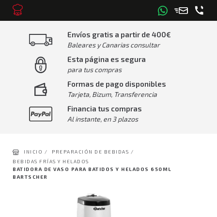
Envíos gratis a partir de 400€
Baleares y Canarias consultar
Esta página es segura
para tus compras
Formas de pago disponibles
Tarjeta, Bizum, Transferencia
Financia tus compras
Al instante, en 3 plazos
INICIO /
PREPARACIÓN DE BEBIDAS /
BEBIDAS FRÍAS Y HELADOS
BATIDORA DE VASO PARA BATIDOS Y HELADOS 650ML
BARTSCHER