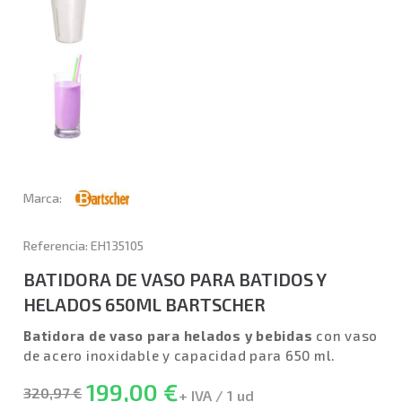
Marca:
Referencia: EH135105
BATIDORA DE VASO PARA BATIDOS Y
HELADOS 650ML BARTSCHER
Batidora de vaso para helados y bebidas
con vaso
de acero inoxidable y capacidad para 650 ml.
199,00 €
320,97 €
+ IVA / 1 ud