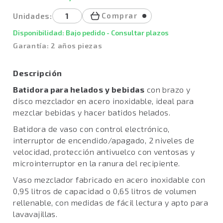
Comprar
Unidades:
Disponibilidad: Bajo pedido - Consultar plazos
Garantía: 2 años piezas
Descripción
Batidora para helados y bebidas
con brazo y
disco mezclador en acero inoxidable, ideal para
mezclar bebidas y hacer batidos helados.
Batidora de vaso con control electrónico,
interruptor de encendido/apagado, 2 niveles de
velocidad, protección antivuelco con ventosas y
microinterruptor en la ranura del recipiente.
Vaso mezclador fabricado en acero inoxidable con
0,95 litros de capacidad o 0,65 litros de volumen
rellenable, con medidas de fácil lectura y apto para
lavavajillas.