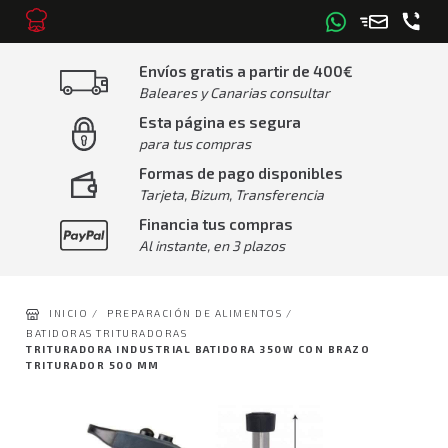
Envíos gratis a partir de 400€
Baleares y Canarias consultar
Esta página es segura
para tus compras
Formas de pago disponibles
Tarjeta, Bizum, Transferencia
Financia tus compras
Al instante, en 3 plazos
INICIO /
PREPARACIÓN DE ALIMENTOS /
BATIDORAS TRITURADORAS
TRITURADORA INDUSTRIAL BATIDORA 350W CON BRAZO
TRITURADOR 500 MM