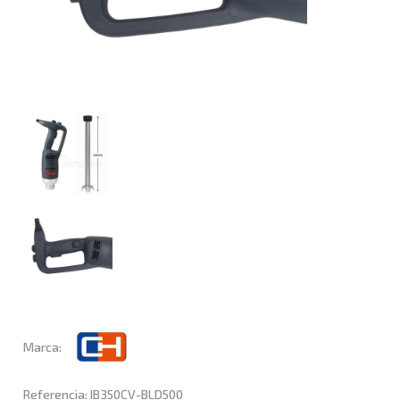
Marca:
Referencia: IB350CV-BLD500