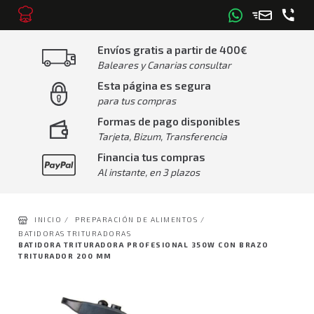
Envíos gratis a partir de 400€
Baleares y Canarias consultar
Esta página es segura
para tus compras
Formas de pago disponibles
Tarjeta, Bizum, Transferencia
Financia tus compras
Al instante, en 3 plazos
INICIO /
PREPARACIÓN DE ALIMENTOS /
BATIDORAS TRITURADORAS
BATIDORA TRITURADORA PROFESIONAL 350W CON BRAZO
TRITURADOR 200 MM