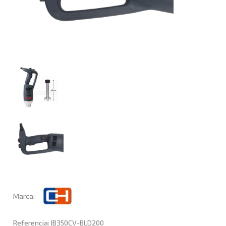
Marca:
Referencia: IB350CV-BLD200