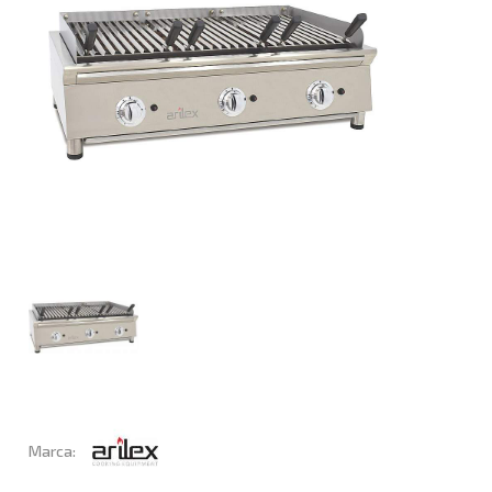
Marca: