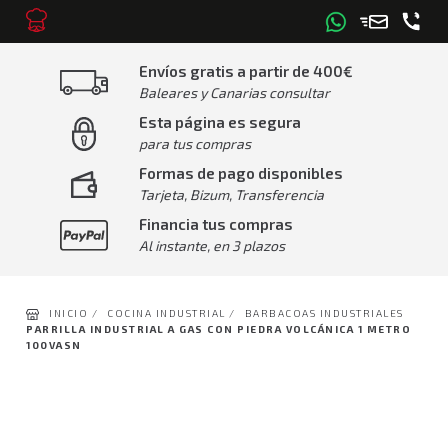
Envíos gratis a partir de 400€
Baleares y Canarias consultar
Esta página es segura
para tus compras
Formas de pago disponibles
Tarjeta, Bizum, Transferencia
Financia tus compras
Al instante, en 3 plazos
INICIO /
COCINA INDUSTRIAL /
BARBACOAS INDUSTRIALES
PARRILLA INDUSTRIAL A GAS CON PIEDRA VOLCÁNICA 1 METRO
100VASN