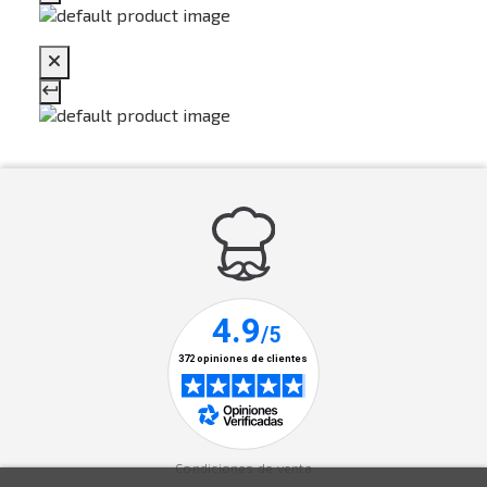
Condiciones de venta