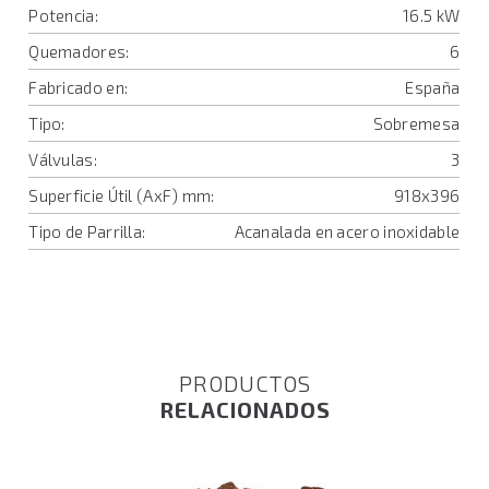
Potencia:
16.5 kW
Quemadores:
6
Fabricado en:
España
Tipo:
Sobremesa
Válvulas:
3
Superficie Útil (AxF) mm:
918x396
Tipo de Parrilla:
Acanalada en acero inoxidable
PRODUCTOS
RELACIONADOS