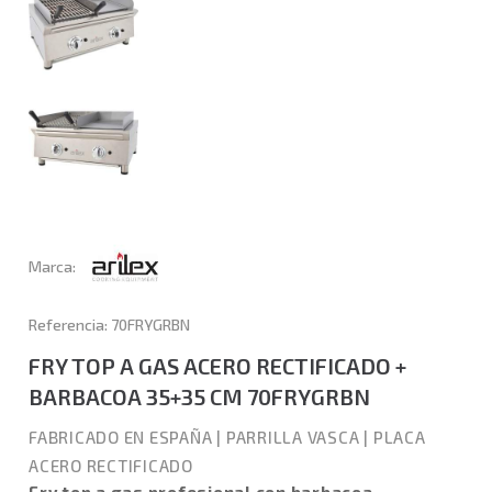
Marca:
Referencia: 70FRYGRBN
FRY TOP A GAS ACERO RECTIFICADO +
BARBACOA 35+35 CM 70FRYGRBN
FABRICADO EN ESPAÑA
|
PARRILLA VASCA
|
PLACA
ACERO RECTIFICADO