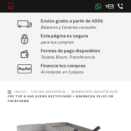
Envíos gratis a partir de 400€
Baleares y Canarias consultar
Esta página es segura
para tus compras
Formas de pago disponibles
Tarjeta, Bizum, Transferencia
Financia tus compras
Al instante, en 3 plazos
INICIO /
COCINA INDUSTRIAL /
BARBACOAS INDUSTRIALES
FRY TOP A GAS ACERO RECTIFICADO + BARBACOA 35+35 CM
70FRYGRBN