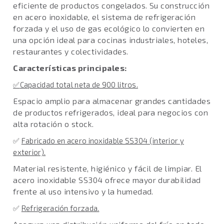
eficiente de productos congelados. Su construcción
en acero inoxidable, el sistema de refrigeración
forzada y el uso de gas ecológico lo convierten en
una opción ideal para cocinas industriales, hoteles,
restaurantes y colectividades.
Características principales:
✅
Capacidad total neta de 900 litros.
Espacio amplio para almacenar grandes cantidades
de productos refrigerados, ideal para negocios con
alta rotación o stock.
✅
Fabricado en acero inoxidable SS304 (interior y
exterior).
Material resistente, higiénico y fácil de limpiar. El
acero inoxidable SS304 ofrece mayor durabilidad
frente al uso intensivo y la humedad.
✅
Refrigeración forzada.