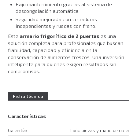
Bajo mantenimiento gracias al sistema de
descongelación automática.
Seguridad mejorada con cerraduras
independientes y ruedas con freno.
Este
armario frigorífico de 2 puertas
es una
solución completa para profesionales que buscan
fiabilidad, capacidad y eficiencia en la
conservación de alimentos frescos. Una inversión
inteligente para quienes exigen resultados sin
compromisos.
Ficha técnica
Características
Garantía:
1 año piezas y mano de obra