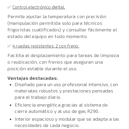
✅
Control electrónico digital.
Permite ajustar la temperatura con precisión
(manipulación permitida solo para técnicos
frigoristas cuallificados) y consultar fácilmente el
estado del equipo en todo momento.
✅
4 ruedas resistentes, 2 con freno.
Facilita el desplazamiento para tareas de limpieza
o reubicación, con frenos que aseguran una
posición estable durante el uso.
Ventajas destacadas:
Diseñado para un uso profesional intensivo, con
materiales robustos y prestaciones pensadas
para el trabajo diario.
Eficiencia energética gracias al sistema de
cierre automático y al uso de gas R290.
Interior espacioso y modular que se adapta a las
necesidades de cada negocio.