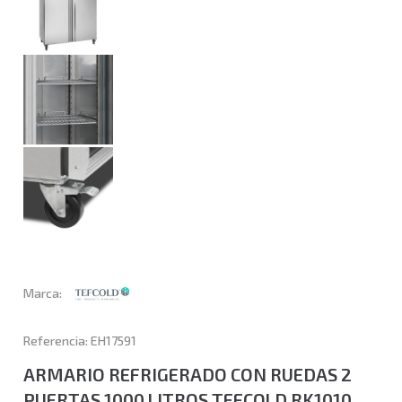
Marca:
Referencia: EH17591
ARMARIO REFRIGERADO CON RUEDAS 2
PUERTAS 1000 LITROS TEFCOLD RK1010