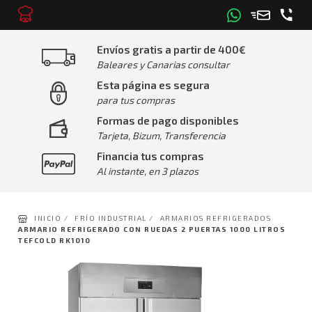
Envíos gratis a partir de 400€
Baleares y Canarias consultar
Esta página es segura
para tus compras
Formas de pago disponibles
Tarjeta, Bizum, Transferencia
Financia tus compras
Al instante, en 3 plazos
INICIO /
FRÍO INDUSTRIAL /
ARMARIOS REFRIGERADOS
ARMARIO REFRIGERADO CON RUEDAS 2 PUERTAS 1000 LITROS
TEFCOLD RK1010