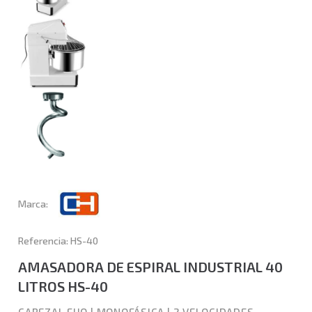
Marca:
Referencia: HS-40
AMASADORA DE ESPIRAL INDUSTRIAL 40
LITROS HS-40