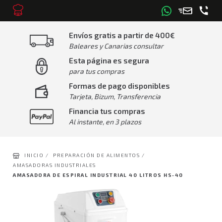
Envíos gratis a partir de 400€
Baleares y Canarias consultar
Esta página es segura
para tus compras
Formas de pago disponibles
Tarjeta, Bizum, Transferencia
Financia tus compras
Al instante, en 3 plazos
INICIO /
PREPARACIÓN DE ALIMENTOS /
AMASADORAS INDUSTRIALES
AMASADORA DE ESPIRAL INDUSTRIAL 40 LITROS HS-40