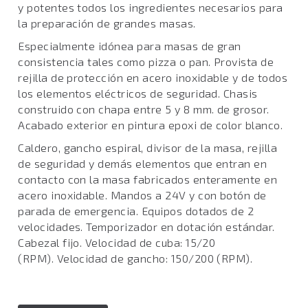
y potentes todos los ingredientes necesarios para
la preparación de grandes masas.
Especialmente idónea para masas de gran
consistencia tales como pizza o pan. Provista de
rejilla de protección en acero inoxidable y de todos
los elementos eléctricos de seguridad. Chasis
construido con chapa entre 5 y 8 mm. de grosor.
Acabado exterior en pintura epoxi de color blanco.
Caldero, gancho espiral, divisor de la masa, rejilla
de seguridad y demás elementos que entran en
contacto con la masa fabricados enteramente en
acero inoxidable. Mandos a 24V y con botón de
parada de emergencia. Equipos dotados de 2
velocidades. Temporizador en dotación estándar.
Cabezal fijo. Velocidad de cuba: 15/20
(RPM). Velocidad de gancho: 150/200 (RPM).