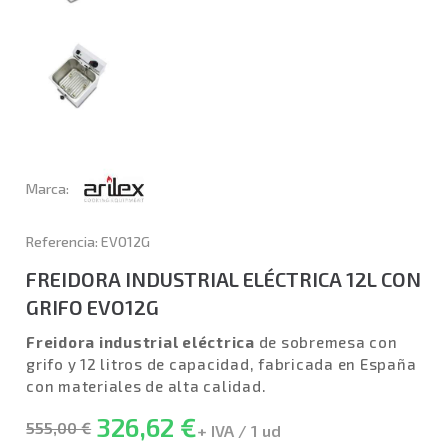
Marca:
Referencia: EVO12G
FREIDORA INDUSTRIAL ELÉCTRICA 12L CON
GRIFO EVO12G
Freidora industrial eléctrica
de sobremesa con
grifo y 12 litros de capacidad, fabricada en España
con materiales de alta calidad.
326,62 €
555,00 €
+ IVA / 1 ud