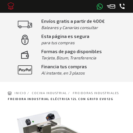
Envíos gratis a partir de 400€
Baleares y Canarias consultar
Esta página es segura
para tus compras
Formas de pago disponibles
Tarjeta, Bizum, Transferencia
Financia tus compras
Al instante, en 3 plazos
INICIO /
COCINA INDUSTRIAL /
FREIDORAS INDUSTRIALES
FREIDORA INDUSTRIAL ELÉCTRICA 12L CON GRIFO EVO12G