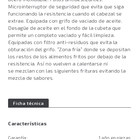
Microinterruptor de seguridad que evita que siga
funcionando la resistencia cuando el cabezal se
extrae. Equipada con grifo de vaciado de aceite.
Desagüe de aceite en el fondo de la cubeta que
permite un completo vaciado y fácil limpieza.
Equipadas con filtro anti-residuos que evita la
obturación del grifo. ”Zona fría” donde se depositan
los restos de los alimentos fritos por debajo de la
resistencia. Así no vuelven a calentarse ni
se mezclan con las siguientes frituras evitando la
mezcla de sabores.
Ficha técnica
Características
Garantía:
1 año en piezas